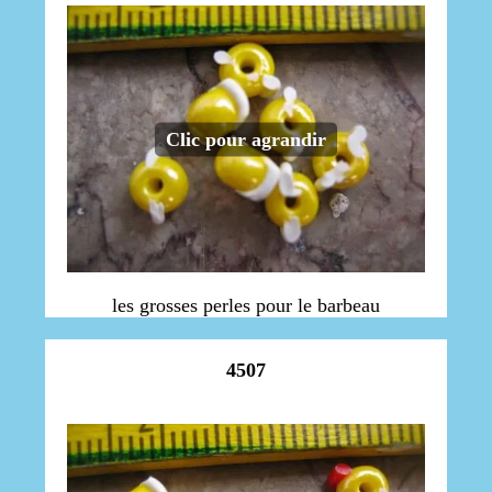
Clic pour agrandir
les grosses perles pour le barbeau
4507