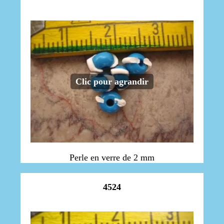
Clic pour agrandir
Perle en verre de 2 mm
4524