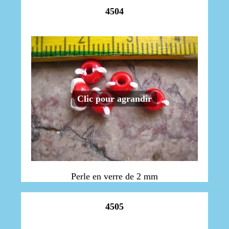
4504
Clic pour agrandir
Perle en verre de 2 mm
4505