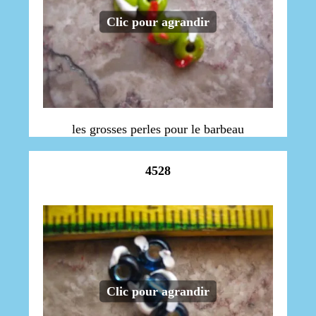
Clic pour agrandir
les grosses perles pour le barbeau
4528
Clic pour agrandir