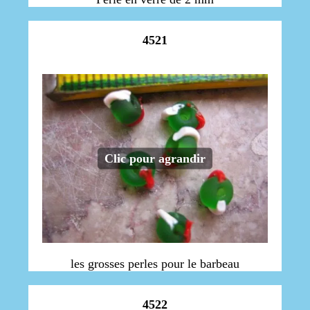
4521
Clic pour agrandir
les grosses perles pour le barbeau
4522