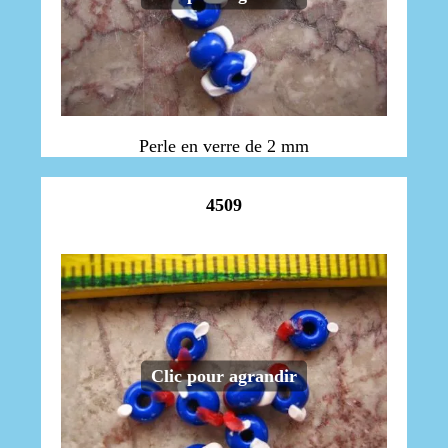
Perle en verre de 2 mm
4509
Clic pour agrandir