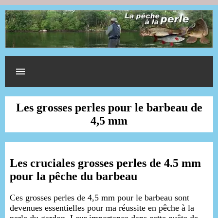
Les grosses perles pour le barbeau de
4,5 mm
Les cruciales grosses perles de 4.5 mm
pour la pêche du barbeau
Ces grosses perles de 4,5 mm pour le barbeau sont
devenues essentielles pour ma réussite en pêche à la