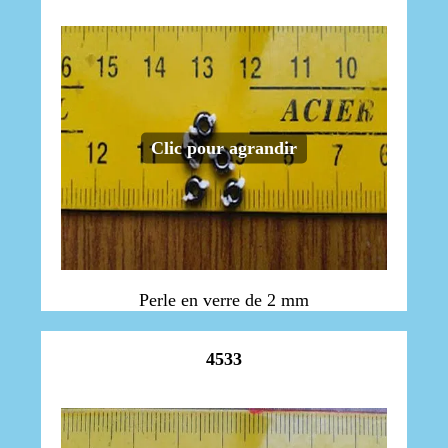
Clic pour agrandir
Perle en verre de 2 mm
4533