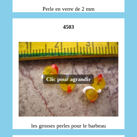
Perle en verre de 2 mm
4503
Clic pour agrandir
les grosses perles pour le barbeau