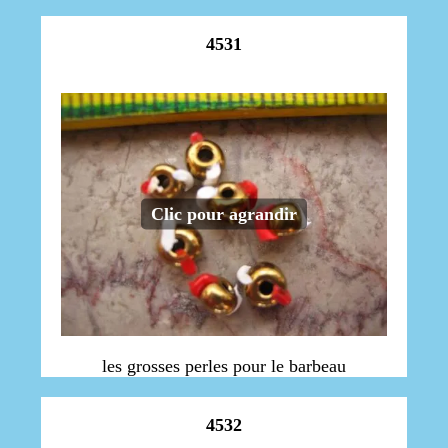
4531
Clic pour agrandir
les grosses perles pour le barbeau
4532