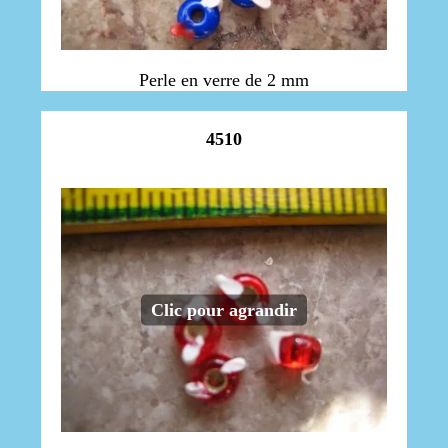
Perle en verre de 2 mm
4510
Clic pour agrandir