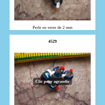
Perle en verre de 2 mm
4529
Clic pour agrandir