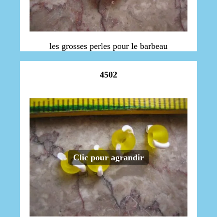
les grosses perles pour le barbeau
4502
Clic pour agrandir