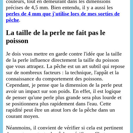
couleurs, tout en demeurant dans les dimensions
précises de 4,5 mm. Bien entendu, il y a aussi les
perles de 4 mm que j'utilise lors de mes sorties de
pêche
.
La taille de la perle ne fait pas le
poisson
Je dois vous mettre en garde contre l'idée que la taille
de la perle influence directement la taille du poisson
que vous attrapez. La pêche est un art subtil qui repose
sur de nombreux facteurs : la technique, l'appât et la
connaissance du comportement des poissons.
Cependant, je pense que la dimension de la perle peut
avoir un impact sur son poids. En effet, il est logique
de penser qu'une perle plus grande sera plus lourde et
se positionnera plus rapidement dans l'eau. Cette
rapidité peut être un atout lors de la pêche dans un
courant moyen.
Néanmoins, il convient de vérifier si cela est pertinent