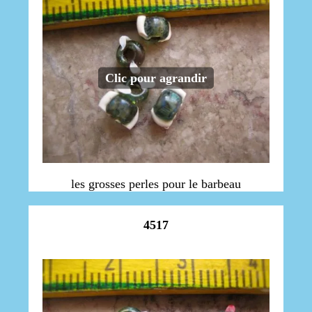
Clic pour agrandir
les grosses perles pour le barbeau
4517