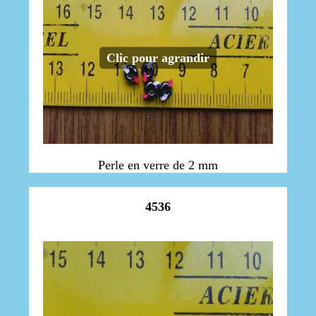
Clic pour agrandir
Perle en verre de 2 mm
4536