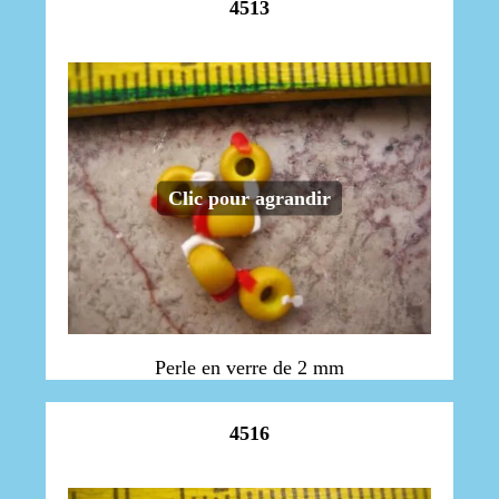
4513
Clic pour agrandir
Perle en verre de 2 mm
4516