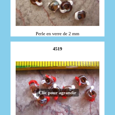
Perle en verre de 2 mm
4519
Clic pour agrandir