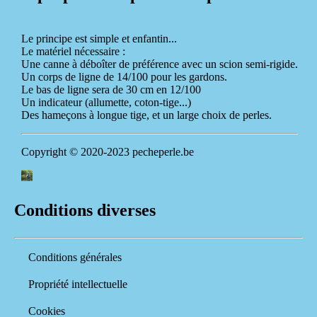
Le principe est simple et enfantin...
Le matériel nécessaire :
Une canne à déboîter de préférence avec un scion semi-rigide.
Un corps de ligne de 14/100 pour les gardons.
Le bas de ligne sera de 30 cm en 12/100
Un indicateur (allumette, coton-tige...)
Des hameçons à longue tige, et un large choix de perles.
Copyright © 2020-2023 pecheperle.be
Conditions diverses
Conditions générales
Propriété intellectuelle
Cookies