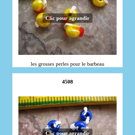
Clic pour agrandir
les grosses perles pour le barbeau
4508
Clic pour agrandir