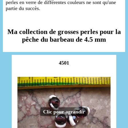
perles en verre de différentes couleurs ne sont qu'une
partie du succès.
Ma collection de grosses perles pour la
pêche du barbeau de 4.5 mm
4501
Clic pour agrandir