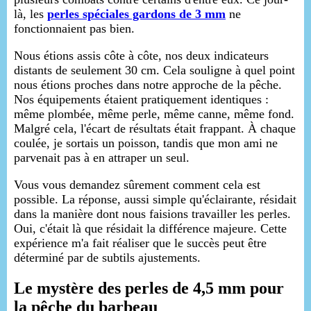
là, les
perles spéciales gardons de 3 mm
ne
fonctionnaient pas bien.
Nous étions assis côte à côte, nos deux indicateurs
distants de seulement 30 cm. Cela souligne à quel point
nous étions proches dans notre approche de la pêche.
Nos équipements étaient pratiquement identiques :
même plombée, même perle, même canne, même fond.
Malgré cela, l'écart de résultats était frappant. À chaque
coulée, je sortais un poisson, tandis que mon ami ne
parvenait pas à en attraper un seul.
Vous vous demandez sûrement comment cela est
possible. La réponse, aussi simple qu'éclairante, résidait
dans la manière dont nous faisions travailler les perles.
Oui, c'était là que résidait la différence majeure. Cette
expérience m'a fait réaliser que le succès peut être
déterminé par de subtils ajustements.
Le mystère des perles de 4,5 mm pour
la pêche du barbeau