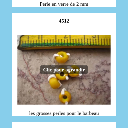
Perle en verre de 2 mm
4512
Clic pour agrandir
les grosses perles pour le barbeau