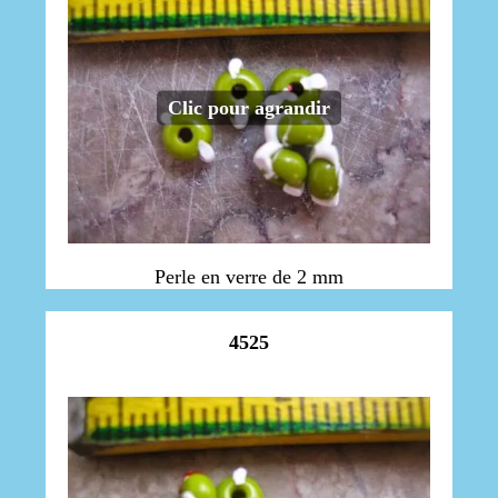
Clic pour agrandir
Perle en verre de 2 mm
4525