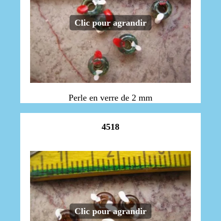
Clic pour agrandir
Perle en verre de 2 mm
4518
Clic pour agrandir