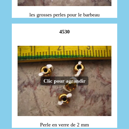
les grosses perles pour le barbeau
4530
Clic pour agrandir
Perle en verre de 2 mm