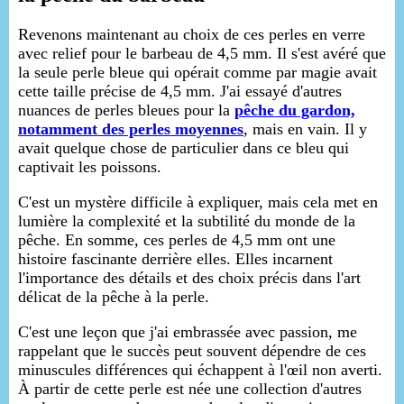
Revenons maintenant au choix de ces perles en verre
avec relief pour le barbeau de 4,5 mm. Il s'est avéré que
la seule perle bleue qui opérait comme par magie avait
cette taille précise de 4,5 mm. J'ai essayé d'autres
nuances de perles bleues pour la
pêche du gardon,
notamment des perles moyennes
, mais en vain. Il y
avait quelque chose de particulier dans ce bleu qui
captivait les poissons.
C'est un mystère difficile à expliquer, mais cela met en
lumière la complexité et la subtilité du monde de la
pêche. En somme, ces perles de 4,5 mm ont une
histoire fascinante derrière elles. Elles incarnent
l'importance des détails et des choix précis dans l'art
délicat de la pêche à la perle.
C'est une leçon que j'ai embrassée avec passion, me
rappelant que le succès peut souvent dépendre de ces
minuscules différences qui échappent à l'œil non averti.
À partir de cette perle est née une collection d'autres